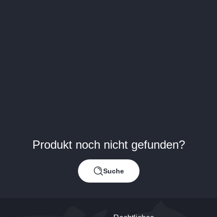
Produkt noch nicht gefunden?
Suche