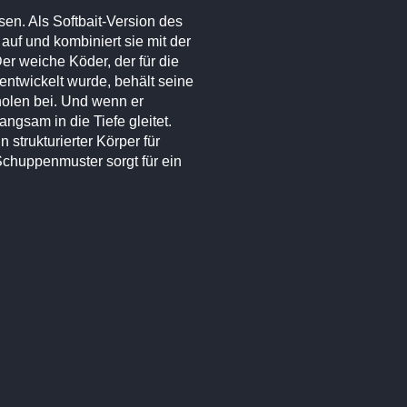
sen. Als Softbait-Version des
auf und kombiniert sie mit der
er weiche Köder, der für die
entwickelt wurde, behält seine
olen bei. Und wenn er
angsam in die Tiefe gleitet.
 strukturierter Körper für
Schuppenmuster sorgt für ein