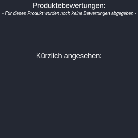
Produktebewertungen:
- Für dieses Produkt wurden noch keine Bewertungen abgegeben -
Kürzlich angesehen: