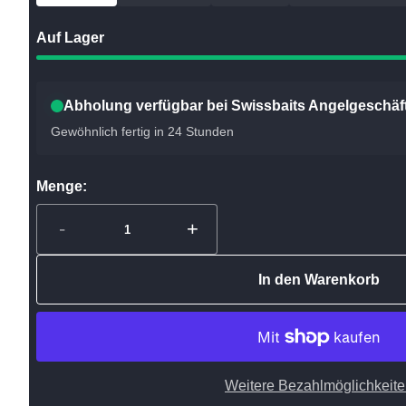
Auf Lager
Abholung verfügbar bei Swissbaits Angelgeschäf
Gewöhnlich fertig in 24 Stunden
Menge:
-
+
In den Warenkorb
Weitere Bezahlmöglichkeit