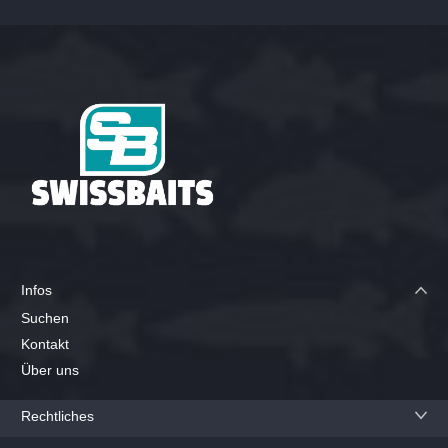
Infos
Suchen
Kontakt
Über uns
Rechtliches