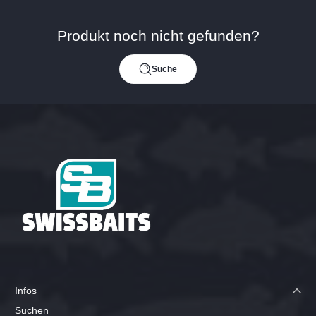
Preis
Produkt noch nicht gefunden?
Suche
Infos
Suchen