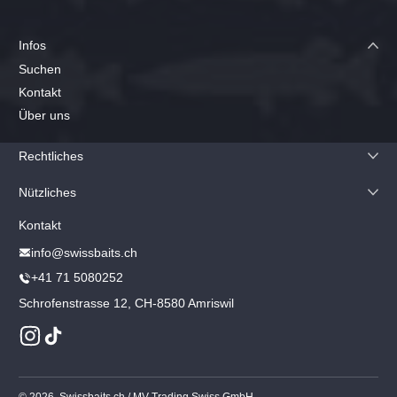
Infos
Suchen
Kontakt
Über uns
Rechtliches
Nützliches
Kontakt
info@swissbaits.ch
+41 71 5080252
Schrofenstrasse 12, CH-8580 Amriswil
Instagram
TikTok